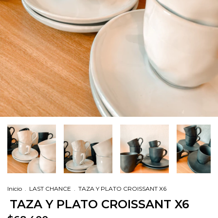
Inicio
.
LAST CHANCE
.
TAZA Y PLATO CROISSANT X6
TAZA Y PLATO CROISSANT X6