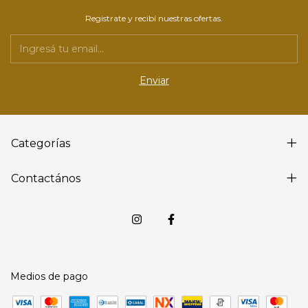
Registrate y recibí nuestras ofertas.
Categorías
Contactános
Medios de pago