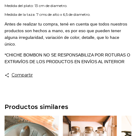
Medida del plato: 13 cm de diametro.
Medida de la taza: 7 cms de alto x 6,5 de diametro.
Antes de realizar tu compra, tené en cuenta que todos nuestros
productos son hechos a mano, es por eso que pueden tener
alguna irregularidad, variación de color, detalle, que lo hace
único.
*CHICHE BOMBON NO SE RESPONSABILIZA POR ROTURAS O
EXTRAVÍOS DE LOS PRODUCTOS EN ENVÍOS AL INTERIOR
Compartir
Productos similares