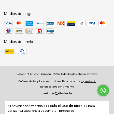
Medios de pago
Medios de envío
Copyright Chiche Bombon - 2026. Todos los derechos reservados.
Defensa de las y los consumidores. Para reclamos
ingresá acá.
Botón de arrepentimiento
Al navegar por este sitio
aceptás el uso de cookies
para
agilizar tu experiencia de compra.
Entendido