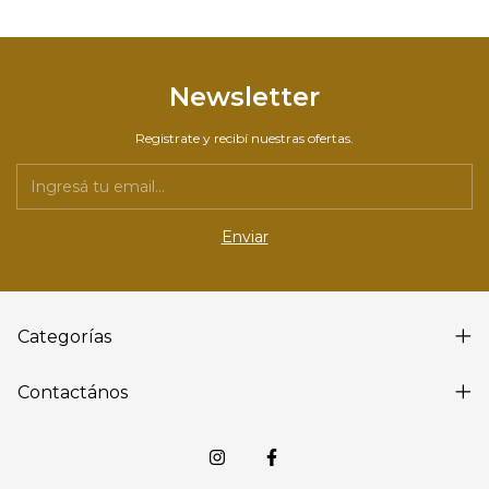
Newsletter
Registrate y recibí nuestras ofertas.
Categorías
Contactános