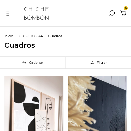
0
Inicio
.
DECO HOGAR
.
Cuadros
Cuadros
Ordenar
Filtrar