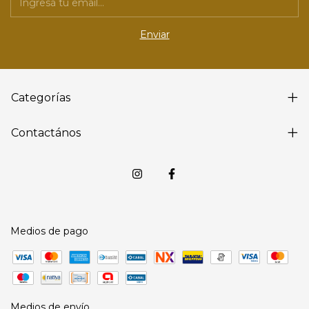
Categorías
Contactános
Medios de pago
Medios de envío