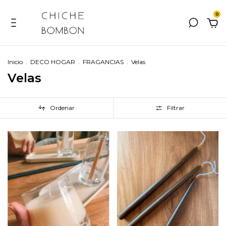
0
Inicio
.
DECO HOGAR
.
FRAGANCIAS
.
Velas
Velas
Ordenar
Filtrar