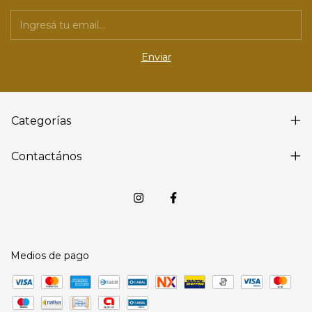
Categorías
Contactános
Medios de pago