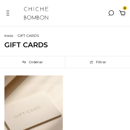
0
Inicio
.
GIFT CARDS
GIFT CARDS
Ordenar
Filtrar