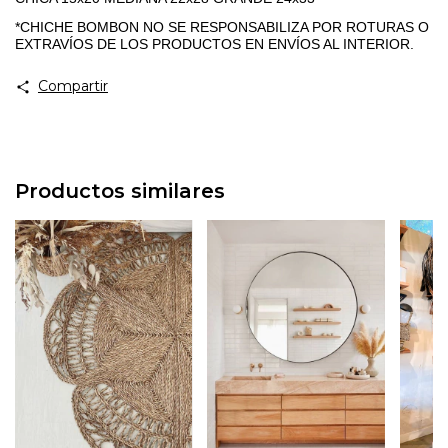
*CHICHE BOMBON NO SE RESPONSABILIZA POR ROTURAS O
EXTRAVÍOS DE LOS PRODUCTOS EN ENVÍOS AL INTERIOR.
Compartir
Productos similares