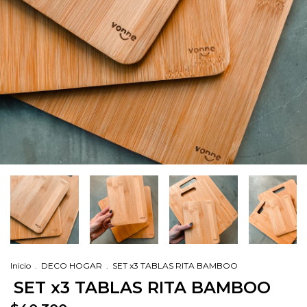
Inicio
.
DECO HOGAR
.
SET x3 TABLAS RITA BAMBOO
SET x3 TABLAS RITA BAMBOO