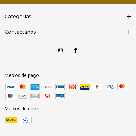
Categorías
Contactános
Medios de pago
Medios de envío