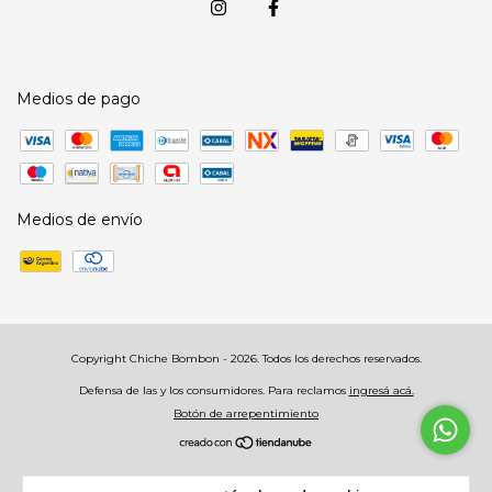
Medios de pago
Medios de envío
Copyright Chiche Bombon - 2026. Todos los derechos reservados.
Defensa de las y los consumidores. Para reclamos
ingresá acá.
Botón de arrepentimiento