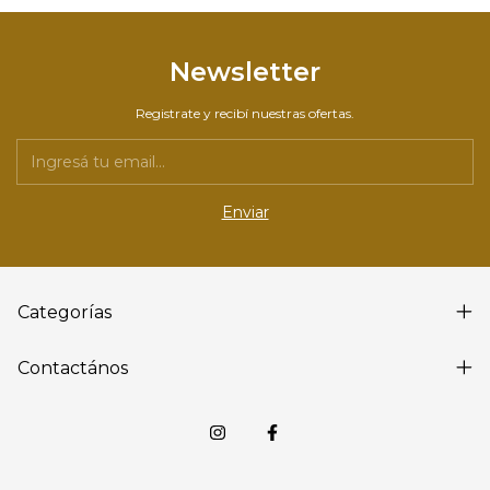
Newsletter
Registrate y recibí nuestras ofertas.
Categorías
Contactános