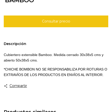
BAMBOO
Descripción
Cubiertero extensible Bamboo. Medida cerrado 30x38x5 cms y
abierto 50x38x5 cms.
*CHICHE BOMBON NO SE RESPONSABILIZA POR ROTURAS O
EXTRAVÍOS DE LOS PRODUCTOS EN ENVÍOS AL INTERIOR.
Compartir