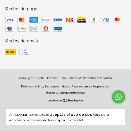
Medios de pago
Medios de envío
Copyright Chiche Bombon - 2026. Todos los derechos reservados.
Defensa de las y los consumidores. Para reclamos
ingresá acá.
Botón de arrepentimiento
Al navegar por este sitio
aceptás el uso de cookies
para
agilizar tu experiencia de compra.
Entendido